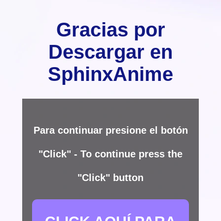
Gracias por
Descargar en
SphinxAnime
Para continuar presione el botón
"Click" - To continue press the
"Click" button