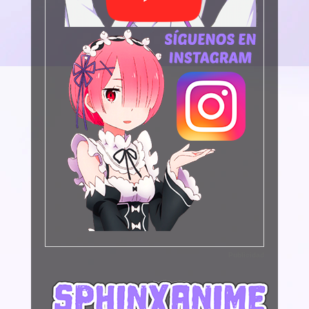
Publicidad