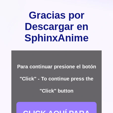
Gracias por
Descargar en
SphinxAnime
Para continuar presione el botón
"Click" - To continue press the
"Click" button