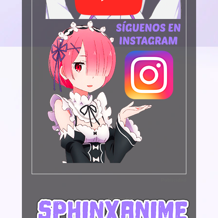
Publicidad