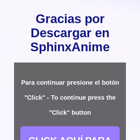
Gracias por
Descargar en
SphinxAnime
Para continuar presione el botón
"Click" - To continue press the
"Click" button