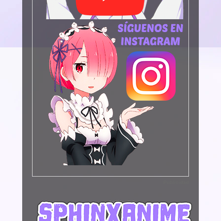
Publicidad