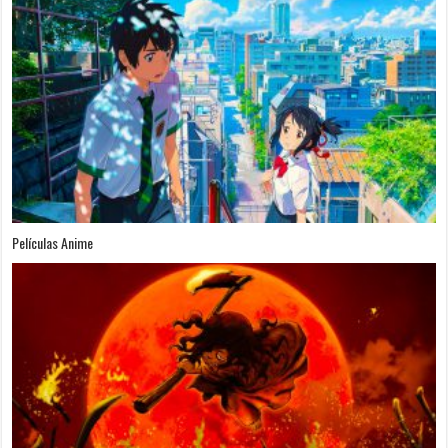
Películas Anime