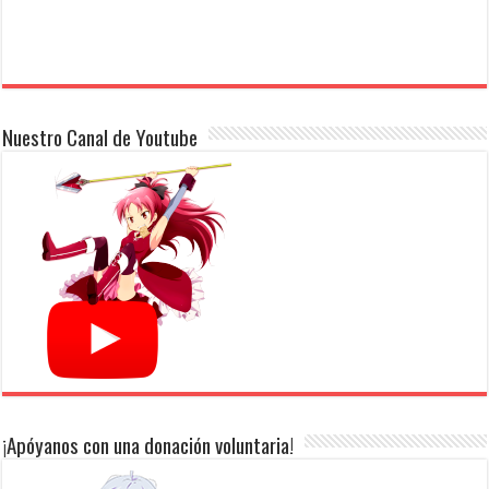
Nuestro Canal de Youtube
¡Apóyanos con una donación voluntaria!