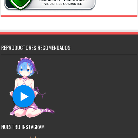
REPRODUCTORES RECOMENDADOS
NUESTRO INSTAGRAM