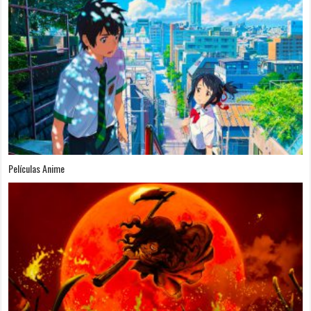
Películas Anime