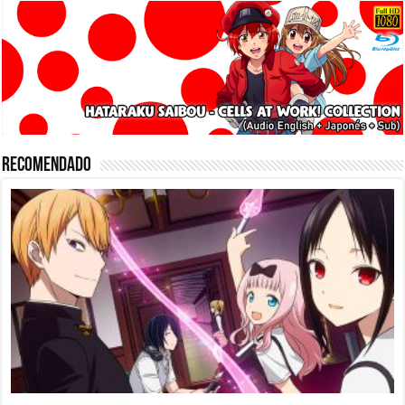
Recomendado