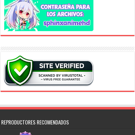
REPRODUCTORES RECOMENDADOS