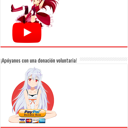
¡Apóyanos con una donación voluntaria!