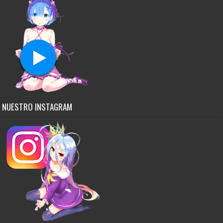
NUESTRO INSTAGRAM