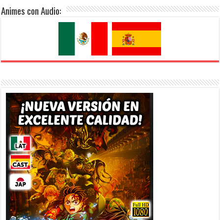
Animes con Audio: