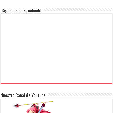
¡Síguenos en Facebook!
Nuestro Canal de Youtube