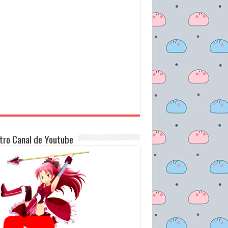
tro Canal de Youtube