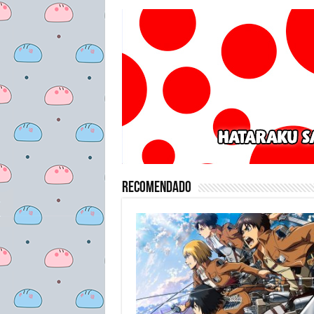
Recomendado