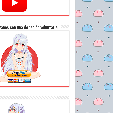
anos con una donación voluntaria!