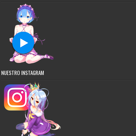
NUESTRO INSTAGRAM