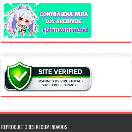
REPRODUCTORES RECOMENDADOS