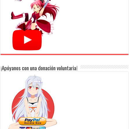
¡Apóyanos con una donación voluntaria!