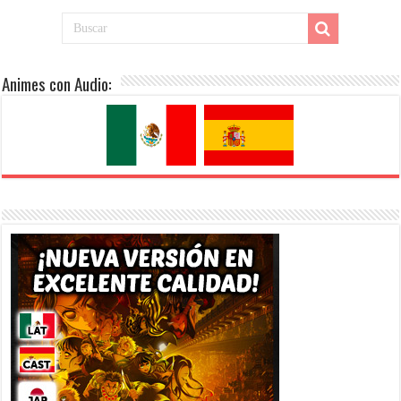
Animes con Audio: