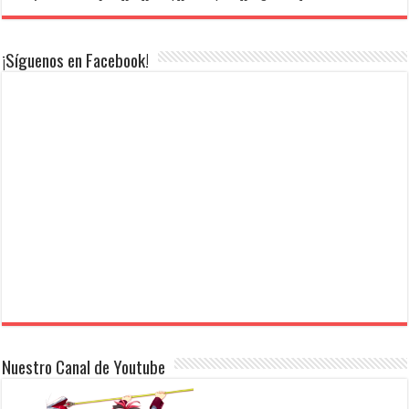
¡Síguenos en Facebook!
Nuestro Canal de Youtube