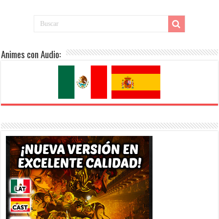
Animes con Audio: