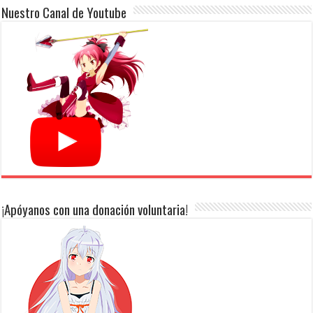
Nuestro Canal de Youtube
¡Apóyanos con una donación voluntaria!