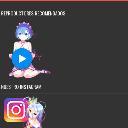
REPRODUCTORES RECOMENDADOS
NUESTRO INSTAGRAM