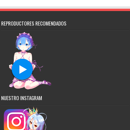
REPRODUCTORES RECOMENDADOS
NUESTRO INSTAGRAM