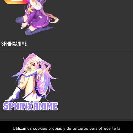
SPHINXANIME
Utilizamos cookies propias y de terceros para ofrecerte la