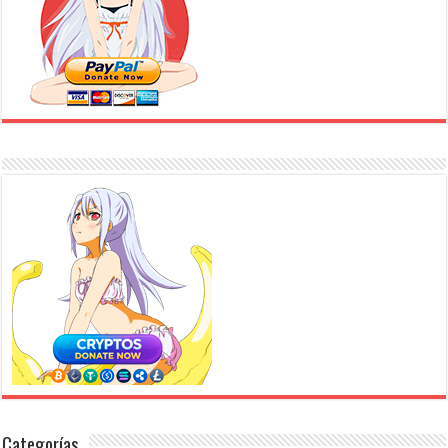
Categorías