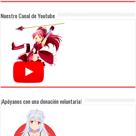
Nuestro Canal de Youtube
¡Apóyanos con una donación voluntaria!