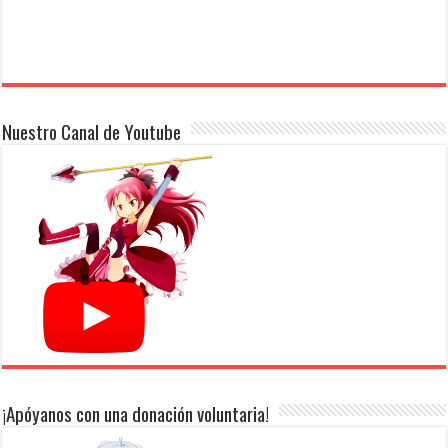
Nuestro Canal de Youtube
¡Apóyanos con una donación voluntaria!