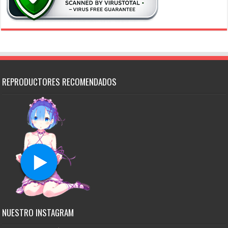
REPRODUCTORES RECOMENDADOS
NUESTRO INSTAGRAM