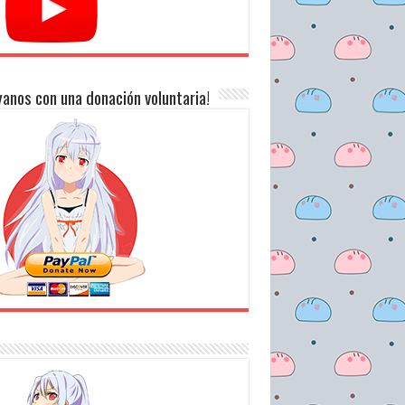
anos con una donación voluntaria!