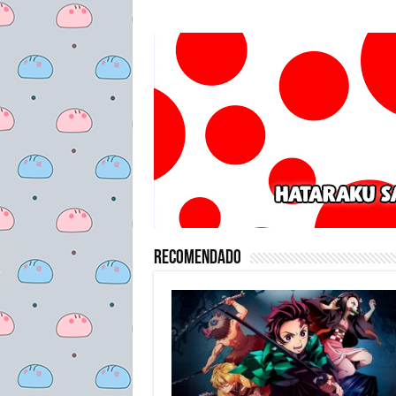
Recomendado