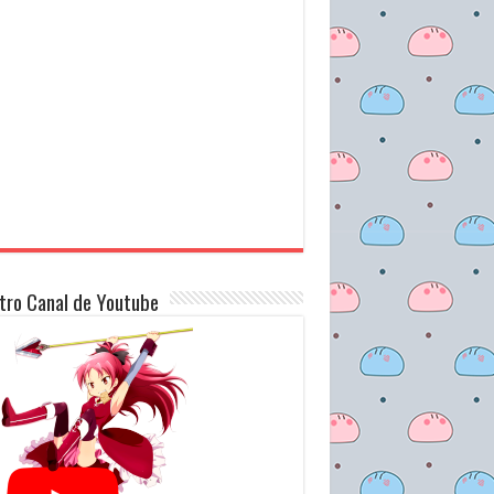
tro Canal de Youtube