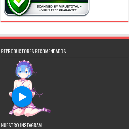
REPRODUCTORES RECOMENDADOS
NUESTRO INSTAGRAM