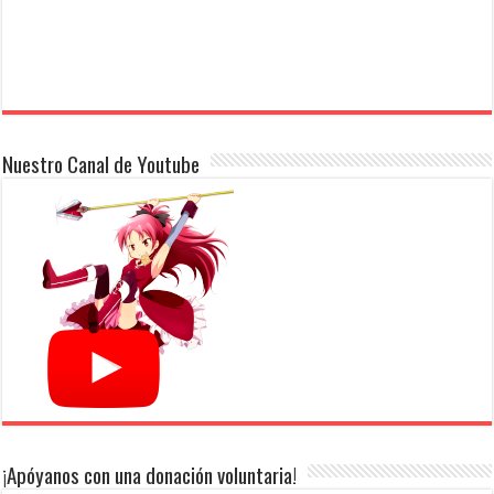
Nuestro Canal de Youtube
¡Apóyanos con una donación voluntaria!