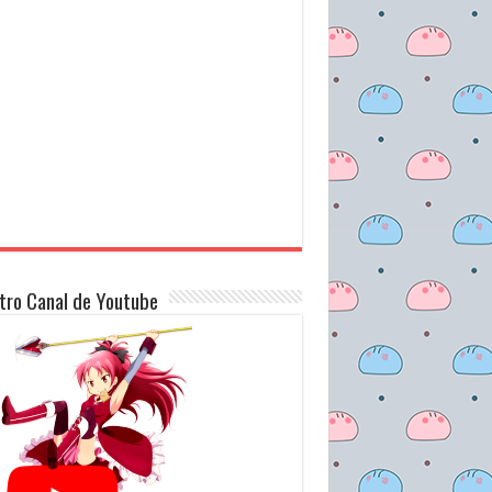
tro Canal de Youtube