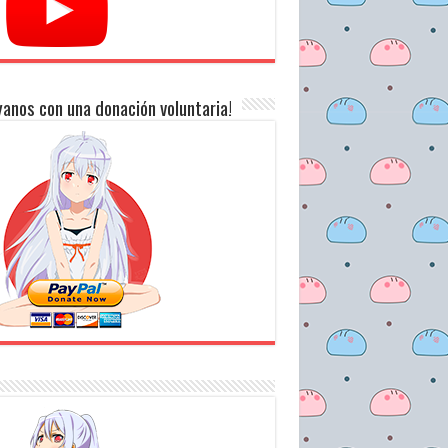
anos con una donación voluntaria!