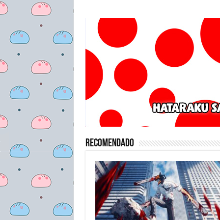
Recomendado