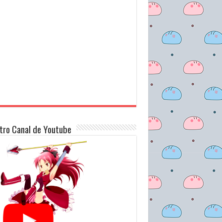
tro Canal de Youtube