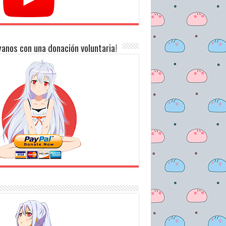
anos con una donación voluntaria!